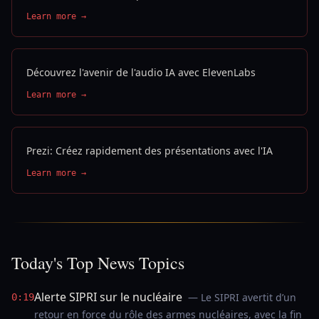
Learn more →
Découvrez l'avenir de l'audio IA avec ElevenLabs
Learn more →
Prezi: Créez rapidement des présentations avec l'IA
Learn more →
Today's Top News Topics
Alerte SIPRI sur le nucléaire
— Le SIPRI avertit d’un
0:19
retour en force du rôle des armes nucléaires, avec la fin