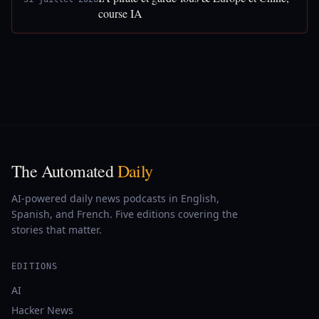
course IA
The Automated
Daily
AI-powered daily news podcasts in English,
Spanish, and French. Five editions covering the
stories that matter.
EDITIONS
AI
Hacker News