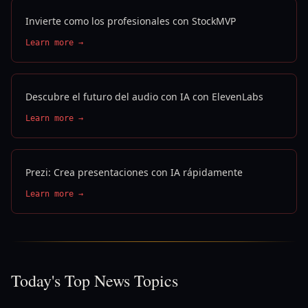
Invierte como los profesionales con StockMVP
Learn more →
Descubre el futuro del audio con IA con ElevenLabs
Learn more →
Prezi: Crea presentaciones con IA rápidamente
Learn more →
Today's Top News Topics