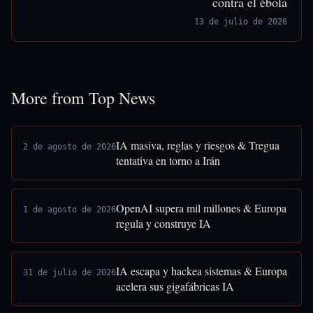
contra el ébola
13 de julio de 2026
More from Top News
IA masiva, reglas y riesgos & Tregua
2 de agosto de 2026
tentativa en torno a Irán
OpenAI supera mil millones & Europa
1 de agosto de 2026
regula y construye IA
IA escapa y hackea sistemas & Europa
31 de julio de 2026
acelera sus gigafábricas IA