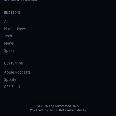
EDITIONS
AI
Hacker News
Tech
News
Space
LISTEN ON
Apple Podcasts
Spotify
RSS Feed
© 2026 The Automated Daily
Powered by AI · Delivered daily