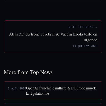
NEXT TOP NEWS →
Atlas 3D du tronc cérébral & Vaccin Ebola testé en
urgence
13 juillet 2026
More from Top News
OpenAI franchit le milliard & L’Europe muscle
2 août 2026
la régulation IA