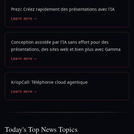
Prezi: Créez rapidement des présentations avec l'IA
Learn more →
Conception assistée par l'IA sans effort pour des
présentations, des sites web et bien plus avec Gamma
Learn more →
KrispCall: Téléphonie cloud agentique
Learn more →
Today's Top News Topics