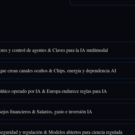
res y control de agentes & Claves para la IA multimodal
que crean canales ocultos & Chips, energía y dependencia AI
lítico operado por IA & Europa endurece reglas para IA
ejos financieros & Salarios, gasto e inversión IA
seguridad y regulación & Modelos abiertos para ciencia regulada