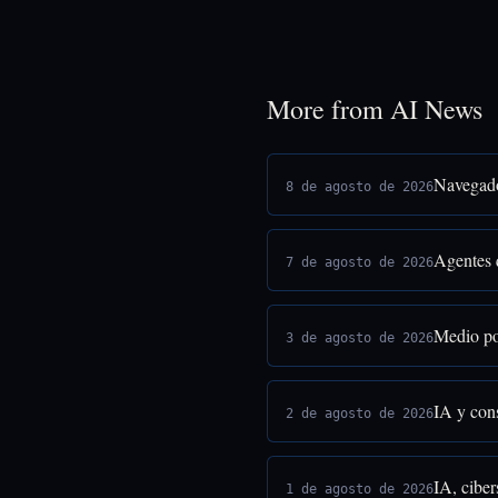
More from AI News
Navegado
8 de agosto de 2026
Agentes 
7 de agosto de 2026
Medio po
3 de agosto de 2026
IA y cons
2 de agosto de 2026
IA, ciber
1 de agosto de 2026