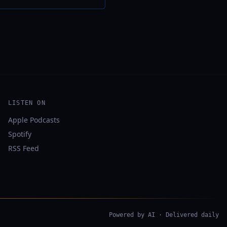
LISTEN ON
Apple Podcasts
Spotify
RSS Feed
Powered by AI · Delivered daily