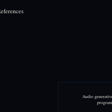
eferences
Audio generativ
program