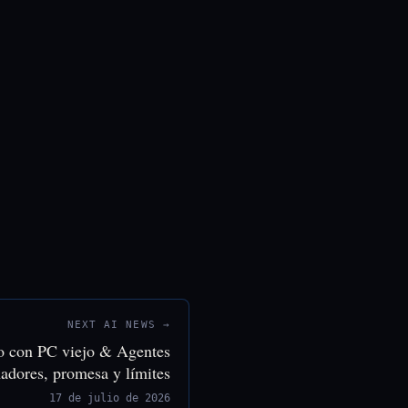
NEXT AI NEWS →
o con PC viejo & Agentes
adores, promesa y límites
17 de julio de 2026