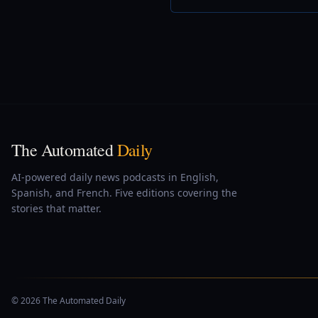
The Automated
Daily
AI-powered daily news podcasts in English,
Spanish, and French. Five editions covering the
stories that matter.
© 2026 The Automated Daily