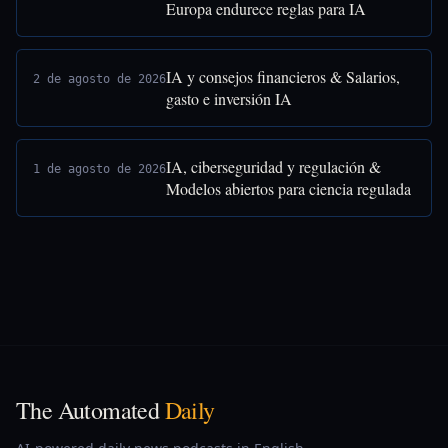
Europa endurece reglas para IA
IA y consejos financieros & Salarios,
2 de agosto de 2026
gasto e inversión IA
IA, ciberseguridad y regulación &
1 de agosto de 2026
Modelos abiertos para ciencia regulada
The Automated
Daily