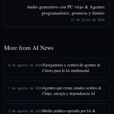
Audio generativo con PC viejo & Agentes
programadores, promesa y límites
17 de julio de 2026
More from AI News
Navegadores y control de agentes &
8 de agosto de 2026
Claves para la IA multimodal
Agentes que crean canales ocultos &
7 de agosto de 2026
Chips, energía y dependencia AI
Medio político operado por IA &
3 de agosto de 2026