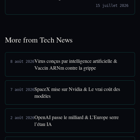
15 juillet 2026
More from Tech News
Virus conçus par intelligence artificielle &
8 août 2026
Vaccin ARNm contre la grippe
SpaceX mise sur Nvidia & Le vrai coût des
7 août 2026
modèles
OpenAI passe le milliard & L’Europe serre
2 août 2026
l’étau IA