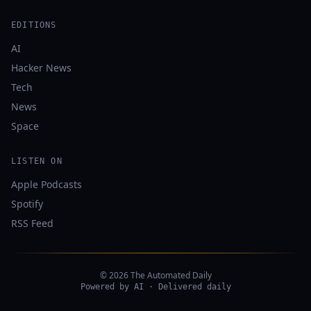
EDITIONS
AI
Hacker News
Tech
News
Space
LISTEN ON
Apple Podcasts
Spotify
RSS Feed
© 2026 The Automated Daily
Powered by AI · Delivered daily