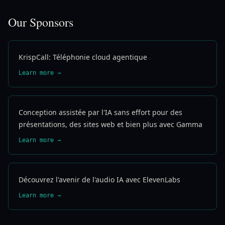
Our Sponsors
KrispCall: Téléphonie cloud agentique
Learn more →
Conception assistée par l'IA sans effort pour des
présentations, des sites web et bien plus avec Gamma
Learn more →
Découvrez l'avenir de l'audio IA avec ElevenLabs
Learn more →